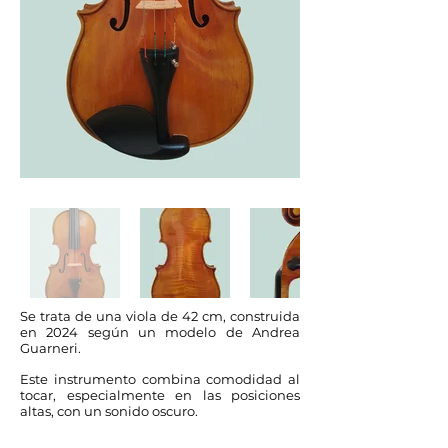
Se trata de una viola de 42 cm, construida
en 2024 según un modelo de Andrea
Guarneri.
Este instrumento combina comodidad al
tocar, especialmente en las posiciones
altas, con un sonido oscuro.
Longitud del cuerpo : 42 cm