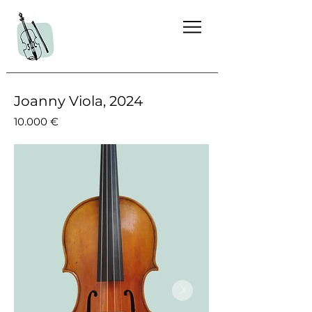
Joanny Viola, 2024
10.000 €