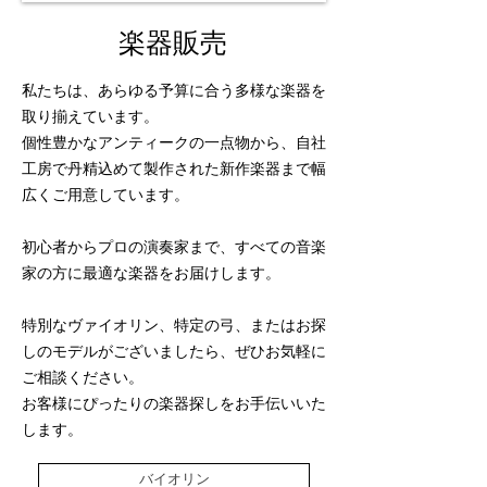
楽器販売
私たちは、あらゆる予算に合う多様な楽器を
取り揃えています。
個性豊かなアンティークの一点物から、自社
工房で丹精込めて製作された新作楽器まで幅
広くご用意しています。
初心者からプロの演奏家まで、すべての音楽
家の方に最適な楽器をお届けします。
特別なヴァイオリン、特定の弓、またはお探
しのモデルがございましたら、ぜひお気軽に
ご相談ください。
お客様にぴったりの楽器探しをお手伝いいた
します。
バイオリン