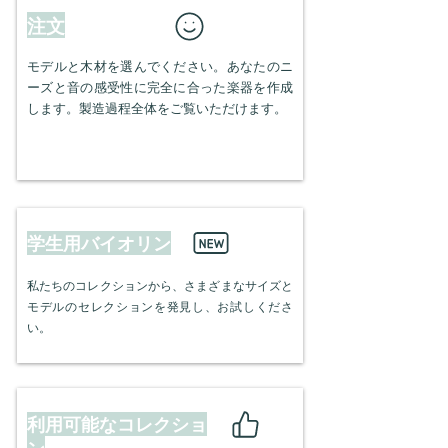
注文
モデルと木材を選んでください。あなたのニ
ーズと音の感受性に完全に合った楽器を作成
します。製造過程全体をご覧いただけます。
学生用バイオリン
私たちのコレクションから、さまざまなサイズと
モデルのセレクションを発見し、お試しくださ
い。
利用可能なコレクショ