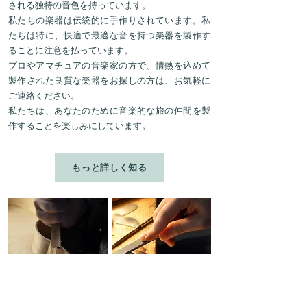
される独特の音色を持っています。
私たちの楽器は伝統的に手作りされています。私
たちは特に、快適で最適な音を持つ楽器を製作す
ることに注意を払っています。
プロやアマチュアの音楽家の方で、情熱を込めて
製作された良質な楽器をお探しの方は、お気軽に
ご連絡ください。
私たちは、あなたのために音楽的な旅の仲間を製
作することを楽しみにしています。
もっと詳しく知る