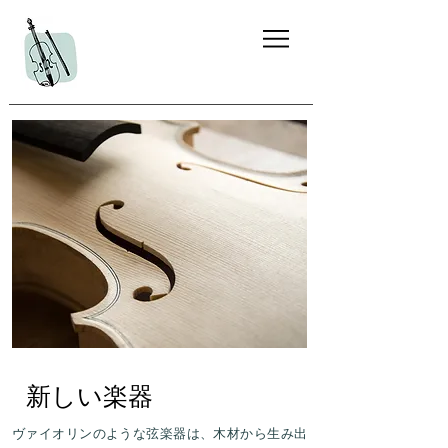
新しい楽器
ヴァイオリンのような弦楽器は、木材から生み出